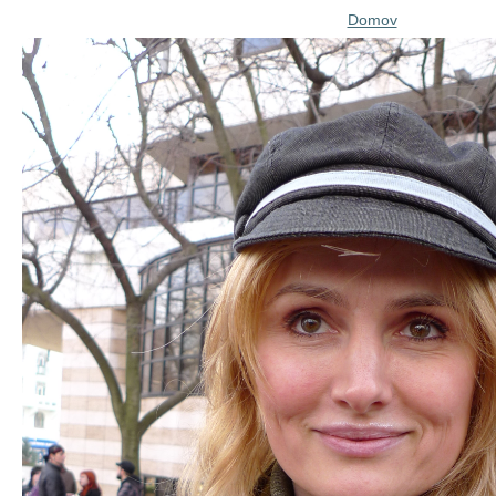
Domov