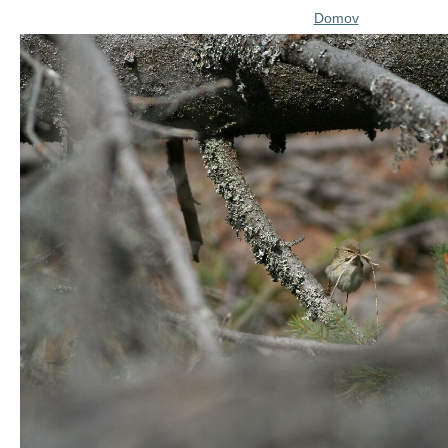
Domov