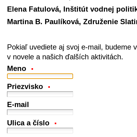
Elena Fatulová, Inštitút vodnej politi
Martina B. Paulíková, Združenie Slat
Pokiaľ uvediete aj svoj e-mail, budeme 
v novele a našich ďalších aktivitách.
Meno
Priezvisko
E-mail
Ulica a číslo