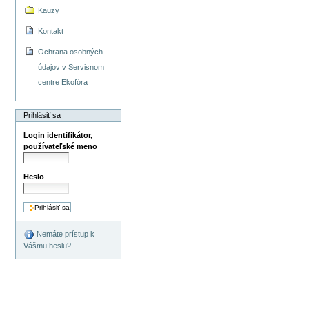
Kauzy
Kontakt
Ochrana osobných
údajov v Servisnom
centre Ekofóra
Prihlásiť sa
Login identifikátor,
používateľské meno
Heslo
Nemáte prístup k
Vášmu heslu?