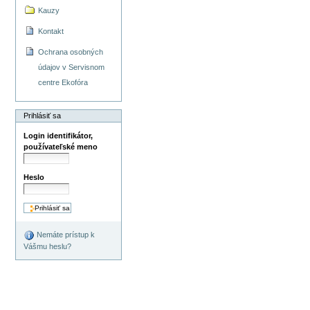
Kauzy
Kontakt
Ochrana osobných
údajov v Servisnom
centre Ekofóra
Prihlásiť sa
Login identifikátor,
používateľské meno
Heslo
Nemáte prístup k
Vášmu heslu?